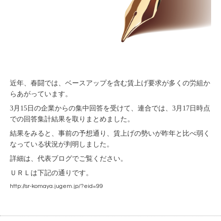
近年、春闘では、ベースアップを含む賃上げ要求が多くの労組か
らあがっています。
3月15日の企業からの集中回答を受けて、連合では、3月17日時点
での回答集計結果を取りまとめました。
結果をみると、事前の予想通り、賃上げの勢いが昨年と比べ弱く
なっている状況が判明しました。
詳細は、代表ブログでご覧ください。
ＵＲＬは下記の通りです。
http://sr-komaya.jugem.jp/?eid=99