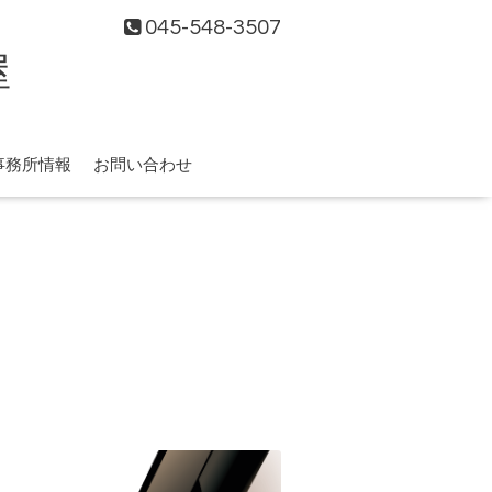
045-548-3507
屋
事務所情報
お問い合わせ
〉