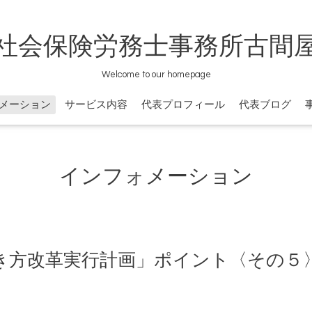
社会保険労務士事務所古間
Welcome to our homepage
メーション
サービス内容
代表プロフィール
代表ブログ
インフォメーション
き方改革実行計画」ポイント〈その５