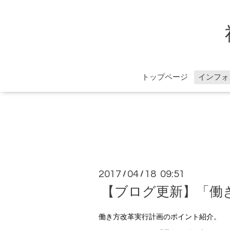
トップページ
インフォ
2017
04
18 09:51
/
/
【ブログ更新】「働
働き方改革実行計画のポイント紹介。