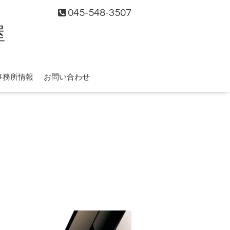
045-548-3507
屋
事務所情報
お問い合わせ
〉