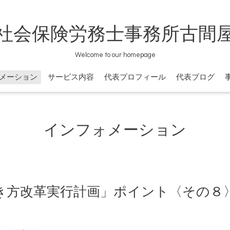
社会保険労務士事務所古間
Welcome to our homepage
メーション
サービス内容
代表プロフィール
代表ブログ
インフォメーション
き方改革実行計画」ポイント〈その８