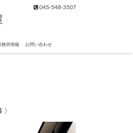
045-548-3507
屋
事務所情報
お問い合わせ
４〉