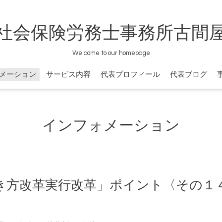
社会保険労務士事務所古間
Welcome to our homepage
メーション
サービス内容
代表プロフィール
代表ブログ
インフォメーション
き方改革実行改革」ポイント〈その１