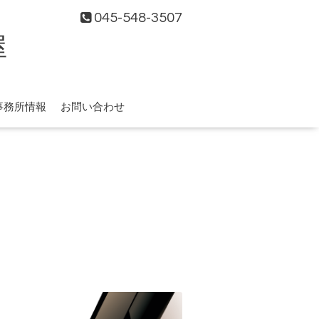
045-548-3507
屋
事務所情報
お問い合わせ