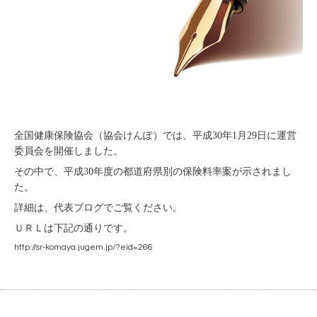
全国健康保険協会（協会けんぽ）では、平成30年1月29日に運営
委員会を開催しました。
その中で、平成30年度の都道府県別の保険料率案が示されまし
た。
詳細は、代表ブログでご覧ください。
ＵＲＬは下記の通りです。
http://sr-komaya.jugem.jp/?eid=266