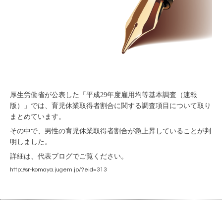
厚生労働省が公表した「平成29年度雇用均等基本調査（速報
版）」では、育児休業取得者割合に関する調査項目について取り
まとめています。
その中で、男性の育児休業取得者割合が急上昇していることが判
明しました。
詳細は、代表ブログでご覧ください。
http://sr-komaya.jugem.jp/?eid=313