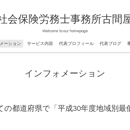
社会保険労務士事務所古間
Welcome to our homepage
メーション
サービス内容
代表プロフィール
代表ブログ
インフォメーション
ての都道府県で「平成30年度地域別最