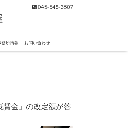
045-548-3507
屋
事務所情報
お問い合わせ
低賃金」の改定額が答