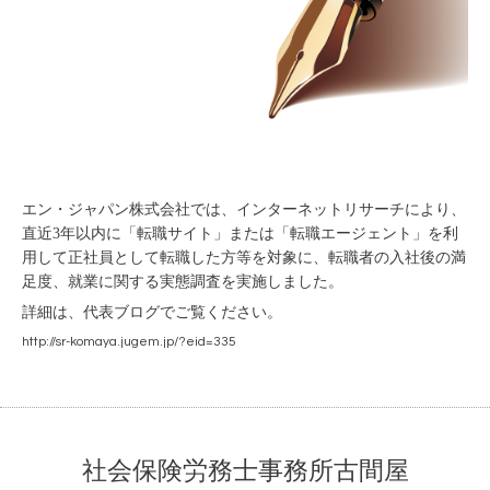
エン・ジャパン株式会社では、インターネットリサーチにより、
直近3年以内に「転職サイト」または「転職エージェント」を利
用して正社員として転職した方等を対象に、転職者の入社後の満
足度、就業に関する実態調査を実施しました。
詳細は、代表ブログでご覧ください。
http://sr-komaya.jugem.jp/?eid=335
社会保険労務士事務所古間屋