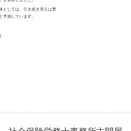
全体としては、引き続き求人は豊
と予測しています。
1