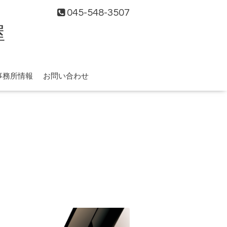
045-548-3507
屋
事務所情報
お問い合わせ