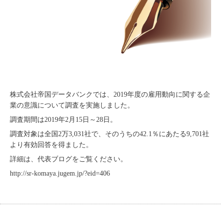
株式会社帝国データバンクでは、2019年度の雇用動向に関する企
業の意識について調査を実施しました。
調査期間は2019年2月15日～28日。
調査対象は全国2万3,031社で、そのうちの42.1％にあたる9,701社
より有効回答を得ました。
詳細は、代表ブログをご覧ください。
http://sr-komaya.jugem.jp/?eid=406