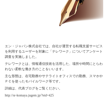
エン・ジャパン株式会社では、自社が運営する転職支援サービス
を利用するユーザーを対象に「テレワーク」についてアンケート
調査を実施しました。
テレワークとは、情報通信技術を活用した、場所や時間にとらわ
れない柔軟な働き方のことをいいます。
主な形態は、在宅勤務やサテライトオフィスでの勤務、スマホや
ＰＣを使ったモバイルワーク等です。
詳細は、代表ブログをご覧ください。
http://sr-komaya.jugem.jp/?eid=425