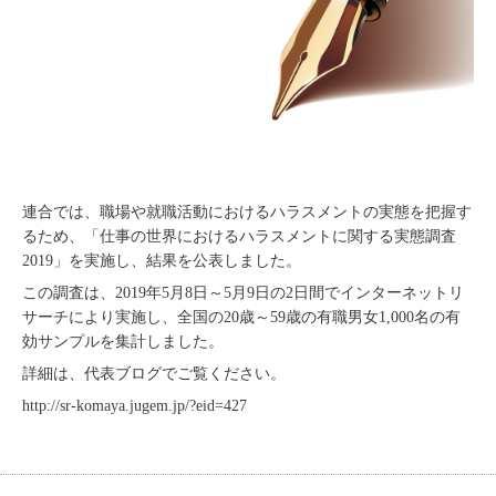
連合では、職場や就職活動におけるハラスメントの実態を把握す
るため、「仕事の世界におけるハラスメントに関する実態調査
2019」を実施し、結果を公表しました。
この調査は、2019年5月8日～5月9日の2日間でインターネットリ
サーチにより実施し、全国の20歳～59歳の有職男女1,000名の有
効サンプルを集計しました。
詳細は、代表ブログでご覧ください。
http://sr-komaya.jugem.jp/?eid=427