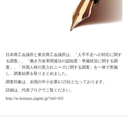
日本商工会議所と東京商工会議所は、「人手不足への対応に関す
る調査」、「働き方改革関連法の認知度・準備状況に関する調
査」、「外国人材の受入れニーズに関する調査」を一体で実施
し、調査結果を取りまとめました。
調査対象は、全国の中小企業4,125社となっております。
詳細は、代表ブログでご覧ください。
http://sr-komaya.jugem.jp/?eid=431