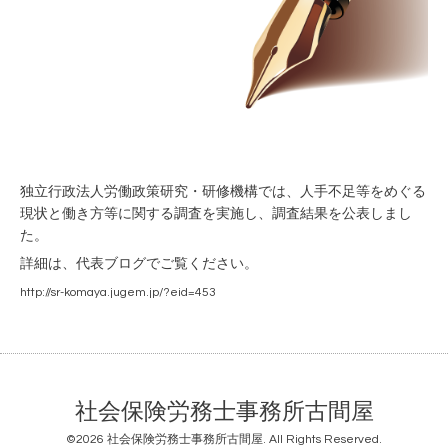
独立行政法人労働政策研究・研修機構では、人手不足等をめぐる
現状と働き方等に関する調査を実施し、調査結果を公表しまし
た。
詳細は、代表ブログでご覧ください。
http://sr-komaya.jugem.jp/?eid=453
社会保険労務士事務所古間屋
©2026
社会保険労務士事務所古間屋
. All Rights Reserved.