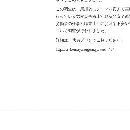
この調査は、周期的にテーマを変えて実
行っている労働災害防止活動及び安全衛
労働者の仕事や職業生活における不安や
ついて調査が行われました。
詳細は、代表ブログでご覧ください。
http://sr-komaya.jugem.jp/?eid=454