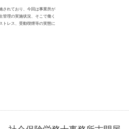
施されており、今回は事業所が
生管理の実施状況、そこで働く
ストレス、受動喫煙等の実態に