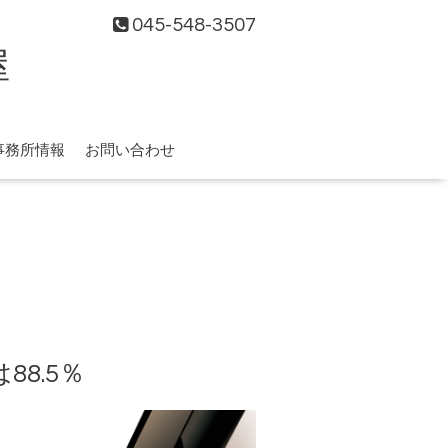
045-548-3507
屋
事務所情報
お問い合わせ
8.5％